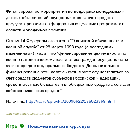
Финансирование мероприятий по поддержке молодежных и
детских объединений осуществляется за счет средств,
предусматриваемых в федеральных целевых программах в
области молодежной политики.
Статья 14 Федерального закона "О воинской обязанности и
военной службе" от 28 марта 1998 года (с последними
изменениями) гласит, что "финансирование деятельности по
военно патриотическому воспитанию граждан осуществляется
за счет средств федерального бюджета. Дополнительное
финансирование этой деятельности может осуществляться за
счет средств бюджетов субъектов Российской Федерации,
средств местных бюджетов и внебюджетных средств с согласия
собственников этих средств".
Источник:
http://ria.ru/spravka/20090622/175023369.html
Энциклопедия ньюсмейкеров
.
2012
.
Игры ⚽
Поможем написать курсовую