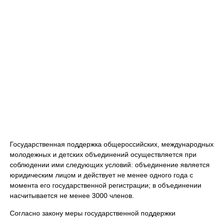
Государственная поддержка общероссийских, международных
молодежных и детских объединений осуществляется при
соблюдении ими следующих условий: объединение является
юридическим лицом и действует не менее одного года с
момента его государственной регистрации; в объединении
насчитывается не менее 3000 членов.
Согласно закону меры государственной поддержки