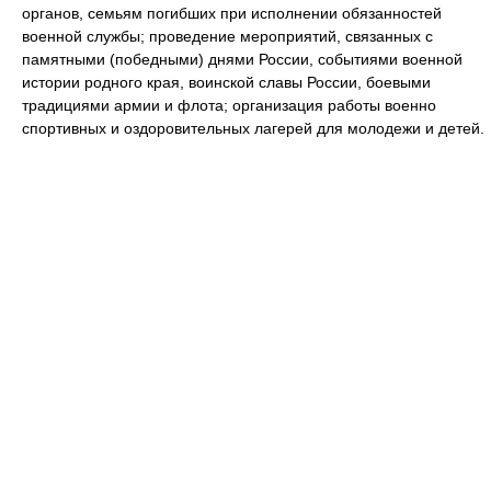
органов, семьям погибших при исполнении обязанностей
военной службы; проведение мероприятий, связанных с
памятными (победными) днями России, событиями военной
истории родного края, воинской славы России, боевыми
традициями армии и флота; организация работы военно
спортивных и оздоровительных лагерей для молодежи и детей.