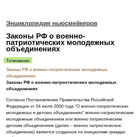
Энциклопедия ньюсмейкеров
Законы РФ о военно-
патриотических молодежных
объединениях
Толкование
Законы РФ о военно-патриотических молодежных
объединениях
Законы РФ о военно-патриотических молодежных
объединениях
Согласно Постановлению Правительства Российской
Федерации от 24 июля 2000 года "О военно-патриотических
молодежных и детских объединениях" военно-патриотическим
молодежным объединением или военно патриотическим
детским объединением (далее – военно патриотическое
объединение) является созданное по инициативе граждан