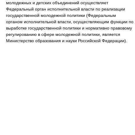
молодежных и детских объединений осуществляет
Федеральный орган исполнительной власти по реализации
государственной молодежной политики (Федеральным
органом исполнительной власти, осуществляющим функции по
выработке государственной политики и нормативно правовому
регулированию в сфере молодежной политики, является
Министерство образования и науки Российской Федерации).