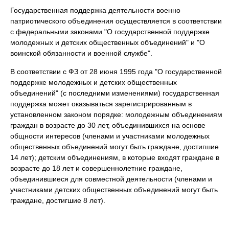
Государственная поддержка деятельности военно
патриотического объединения осуществляется в соответствии
с федеральными законами "О государственной поддержке
молодежных и детских общественных объединений" и "О
воинской обязанности и военной службе".
В соответствии с ФЗ от 28 июня 1995 года "О государственной
поддержке молодежных и детских общественных
объединений" (с последними изменениями) государственная
поддержка может оказываться зарегистрированным в
установленном законом порядке: молодежным объединениям
граждан в возрасте до 30 лет, объединившихся на основе
общности интересов (членами и участниками молодежных
общественных объединений могут быть граждане, достигшие
14 лет); детским объединениям, в которые входят граждане в
возрасте до 18 лет и совершеннолетние граждане,
объединившиеся для совместной деятельности (членами и
участниками детских общественных объединений могут быть
граждане, достигшие 8 лет).